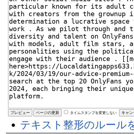
タイムスタンプを変更しない
テキスト整形のルール